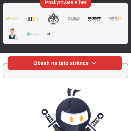
Poskytovatelé her
+9
Obsah na této stránce