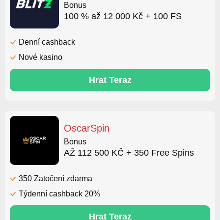
Bonus
100 % až 12 000 Kč + 100 FS
Denní cashback
Nové kasino
Hrat Teraz
OscarSpin
Bonus
AŽ 112 500 KČ + 350 Free Spins
350 Zatočení zdarma
Týdenní cashback 20%
Hrat Teraz