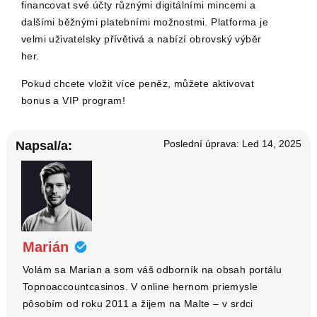
financovat své účty různými digitálními mincemi a
dalšími běžnými platebními možnostmi. Platforma je
velmi uživatelsky přívětivá a nabízí obrovský výběr
her.
Pokud chcete vložit více peněz, můžete aktivovat
bonus a VIP program!
Poslední úprava: Led 14, 2025
Napsal/a:
Marián
Volám sa Marian a som váš odborník na obsah portálu
Topnoaccountcasinos. V online hernom priemysle
pôsobím od roku 2011 a žijem na Malte – v srdci