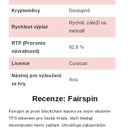
Kryptoměny
Dostupné
Rychlé, záleží na
Rychlost výplat
metodě
RTP (Procento
92,8 %
návratnosti)
Licence
Curacao
Nástroj pro vyloučení
Ano
ze hry
Recenze: Fairspin
Fairspin je první blockchain kasino se svým vlastním
TFS tokenem pro české hráče, kteří hledají
mezinárodní herní zážitek. Umožňuje zákazníkům