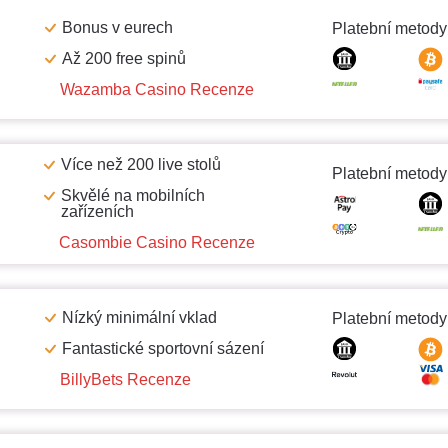
Bonus v eurech
Platební metody
Až 200 free spinů
Wazamba Casino Recenze
Více než 200 live stolů
Platební metody
Skvělé na mobilních
zařízeních
Casombie Casino Recenze
Nízký minimální vklad
Platební metody
Fantastické sportovní sázení
BillyBets Recenze