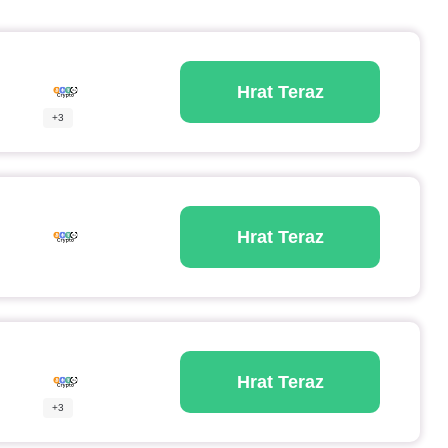
Hrat Teraz
+3
Hrat Teraz
Hrat Teraz
+3