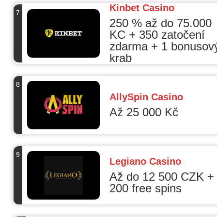
Kinbet Casino
7
250 % až do 75.000
KC + 350 zatočení
zdarma + 1 bonusov
krab
8
AllySpin Casino
Až 25 000 Kč
9
Legiano Casino
Až do 12 500 CZK +
200 free spins