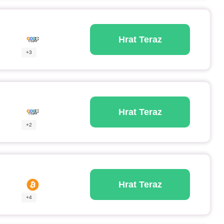
Hrat Teraz
+3
Hrat Teraz
+2
Hrat Teraz
+4