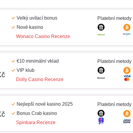
Velký uvítací bonus
Platební metody
Nové kasino
Wonaco Casino Recenze
€10 minimální vklad
Platební metody
VIP klub
Kč
Dolly Casino Recenze
Nejlepší nové kasino 2025
Platební metody
Kč
Bonus Crab kasino
Spinbara Recenze