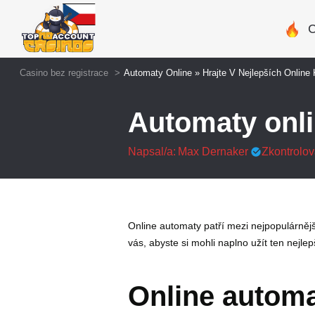
C
Casino bez registrace
Automaty Online » Hrajte V Nejlepších Online
Automaty onl
Napsal/a:
Max Dernaker
Zkontrolo
Online automaty patří mezi nejpopulárnějš
vás, abyste si mohli naplno užít ten nejlep
Online automa