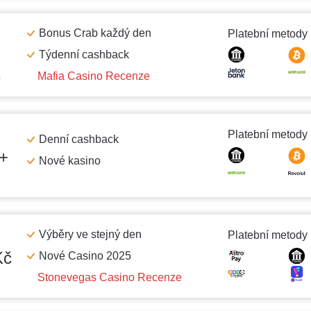
Bonus Crab každý den
Platební metody
Týdenní cashback
Mafia Casino Recenze
Platební metody
Denní cashback
 +
Nové kasino
Výběry ve stejný den
Platební metody
Kč
Nové Casino 2025
Stonevegas Casino Recenze