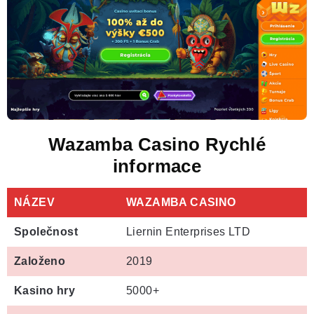
Wazamba Casino Rychlé
informace
NÁZEV
WAZAMBA CASINO
Společnost
Liernin Enterprises LTD
Založeno
2019
Kasino hry
5000+