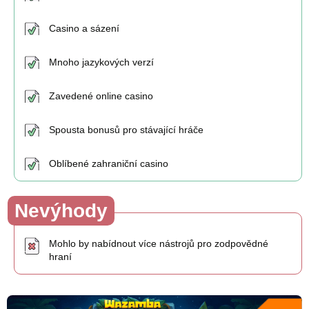
Casino a sázení
Mnoho jazykových verzí
Zavedené online casino
Spousta bonusů pro stávající hráče
Oblíbené zahraniční casino
Nevýhody
Mohlo by nabídnout více nástrojů pro zodpovědné
hraní