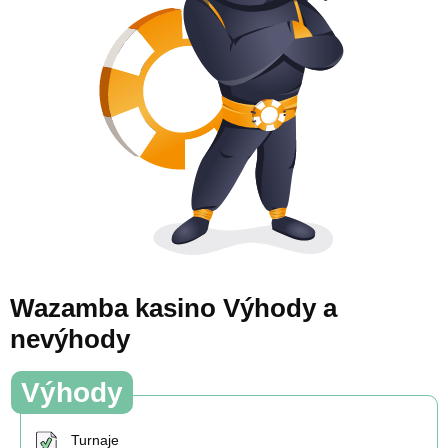
Wazamba kasino Výhody a
nevýhody
Výhody
Turnaje