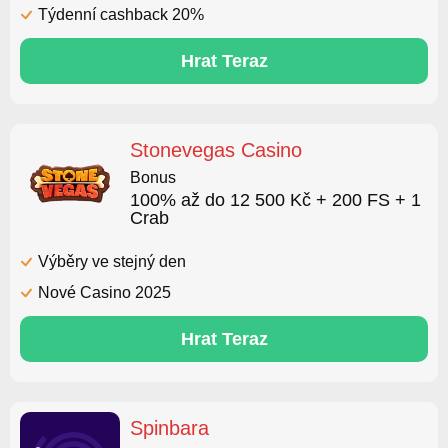
Týdenní cashback 20%
Hrat Teraz
Stonevegas Casino
Bonus
100% až do 12 500 Kč + 200 FS + 1
Crab
Výběry ve stejný den
Nové Casino 2025
Hrat Teraz
Spinbara