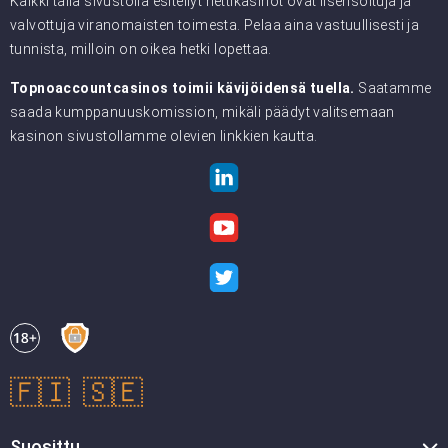
Kaikki tällä sivustolla esitellyt nettikasinot ovat lisensoituja ja
valvottuja viranomaisten toimesta. Pelaa aina vastuullisesti ja
tunnista, milloin on oikea hetki lopettaa.
Topnoaccountcasinos toimii kävijöidensä tuella.
Saatamme
saada kumppanuuskomission, mikäli päädyt valitsemaan
kasinon sivustollamme olevien linkkien kautta.
🇫🇮
🇸🇪
Suosittu