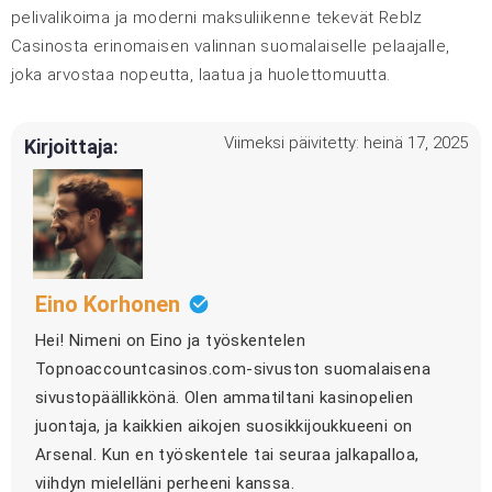
pelivalikoima ja moderni maksuliikenne tekevät Reblz
Casinosta erinomaisen valinnan suomalaiselle pelaajalle,
joka arvostaa nopeutta, laatua ja huolettomuutta.
Viimeksi päivitetty: heinä 17, 2025
Kirjoittaja:
Eino Korhonen
Hei! Nimeni on Eino ja työskentelen
Topnoaccountcasinos.com-sivuston suomalaisena
sivustopäällikkönä. Olen ammatiltani kasinopelien
juontaja, ja kaikkien aikojen suosikkijoukkueeni on
Arsenal. Kun en työskentele tai seuraa jalkapalloa,
viihdyn mielelläni perheeni kanssa.