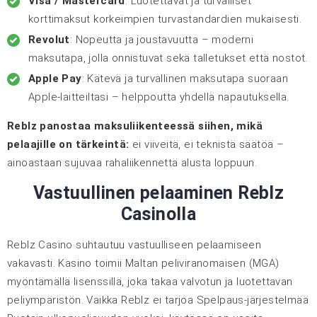
Visa / Mastercard
: Luotettavat ja turvalliset
korttimaksut korkeimpien turvastandardien mukaisesti.
Revolut
: Nopeutta ja joustavuutta – moderni
maksutapa, jolla onnistuvat sekä talletukset että nostot.
Apple Pay
: Kätevä ja turvallinen maksutapa suoraan
Apple-laitteiltasi – helppoutta yhdellä napautuksella.
Reblz panostaa maksuliikenteessä siihen, mikä
pelaajille on tärkeintä:
ei viiveitä, ei teknistä säätöä –
ainoastaan sujuvaa rahaliikennettä alusta loppuun.
Vastuullinen pelaaminen Reblz
Casinolla
Reblz Casino suhtautuu vastuulliseen pelaamiseen
vakavasti. Kasino toimii Maltan peliviranomaisen (MGA)
myöntämällä lisenssillä, joka takaa valvotun ja luotettavan
peliympäristön. Vaikka Reblz ei tarjoa Spelpaus-järjestelmää