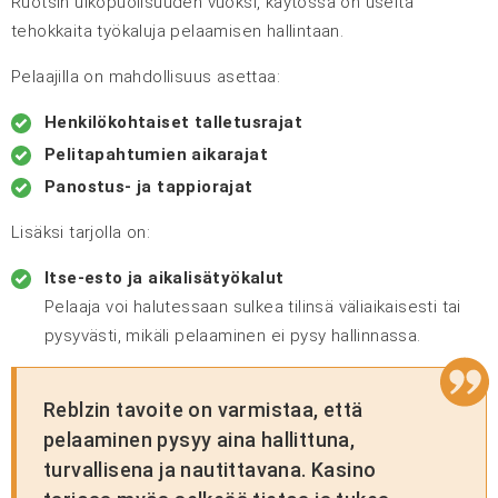
Ruotsin ulkopuolisuuden vuoksi, käytössä on useita
tehokkaita työkaluja pelaamisen hallintaan.
Pelaajilla on mahdollisuus asettaa:
Henkilökohtaiset talletusrajat
Pelitapahtumien aikarajat
Panostus- ja tappiorajat
Lisäksi tarjolla on:
Itse-esto ja aikalisätyökalut
Pelaaja voi halutessaan sulkea tilinsä väliaikaisesti tai
pysyvästi, mikäli pelaaminen ei pysy hallinnassa.
Reblzin tavoite on varmistaa, että
pelaaminen pysyy aina hallittuna,
turvallisena ja nautittavana. Kasino