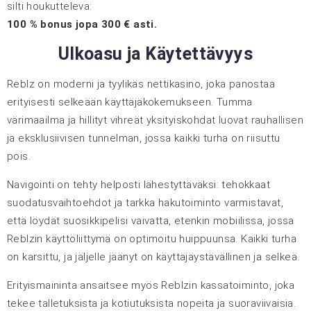
silti houkutteleva:
100 % bonus jopa 300 € asti.
Ulkoasu ja Käytettävyys
Reblz on moderni ja tyylikäs nettikasino, joka panostaa
erityisesti selkeään käyttäjäkokemukseen. Tumma
värimaailma ja hillityt vihreät yksityiskohdat luovat rauhallisen
ja eksklusiivisen tunnelman, jossa kaikki turha on riisuttu
pois.
Navigointi on tehty helposti lähestyttäväksi: tehokkaat
suodatusvaihtoehdot ja tarkka hakutoiminto varmistavat,
että löydät suosikkipelisi vaivatta, etenkin mobiilissa, jossa
Reblzin käyttöliittymä on optimoitu huippuunsa. Kaikki turha
on karsittu, ja jäljelle jäänyt on käyttäjäystävällinen ja selkeä.
Erityismaininta ansaitsee myös Reblzin kassatoiminto, joka
tekee talletuksista ja kotiutuksista nopeita ja suoraviivaisia.