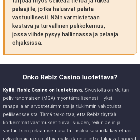
tarjoaa myös selkeää tietoa ja tukea
pelaajille, jotka haluavat pelata
vastuullisesti. Näin varmistetaan
kestävä ja turvallinen pelikokemus,
jossa viihde pysyy hallinnassa ja pelaaja
ohjaksissa.
Onko Reblz Casino luotettava?
Kyllä, Reblz Casino on luotettava.
Sivustolla on Maltan
peliviranomaisen (MGA) myöntämä lisenssi – yksi
rahapelialan arvostetuimmista ja tiukimmin valvotuista
pelilisensseistä. Tämä tarkoittaa, että Reblz täyttää
korkeimmat vaatimukset turvallisuuden, reilun pelin ja
vastuullisen pelaamisen osalta. Lisäksi kasinolla käytetään
nykyaikaisia ja suojattuja maksutapoja, jotka takaavat nopeat