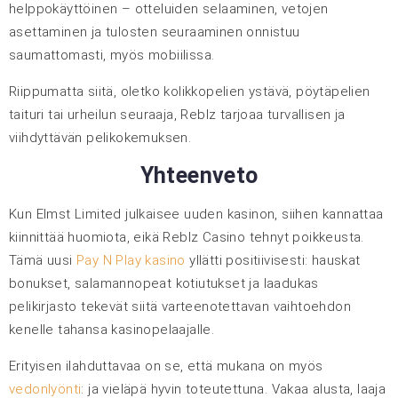
helppokäyttöinen – otteluiden selaaminen, vetojen
asettaminen ja tulosten seuraaminen onnistuu
saumattomasti, myös mobiilissa.
Riippumatta siitä, oletko kolikkopelien ystävä, pöytäpelien
taituri tai urheilun seuraaja, Reblz tarjoaa turvallisen ja
viihdyttävän pelikokemuksen.
Yhteenveto
Kun Elmst Limited julkaisee uuden kasinon, siihen kannattaa
kiinnittää huomiota, eikä Reblz Casino tehnyt poikkeusta.
Tämä uusi
Pay N Play kasino
yllätti positiivisesti: hauskat
bonukset, salamannopeat kotiutukset ja laadukas
pelikirjasto tekevät siitä varteenotettavan vaihtoehdon
kenelle tahansa kasinopelaajalle.
Erityisen ilahduttavaa on se, että mukana on myös
vedonlyönti
: ja vieläpä hyvin toteutettuna. Vakaa alusta, laaja