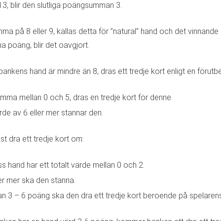
, blir den slutliga poängsumman 3.
 på 8 eller 9, kallas detta för ”natural” hand och det vinnande 
 poäng, blir det oavgjort.
kens hand är mindre än 8, dras ett tredje kort enligt en förutb
ma mellan 0 och 5, dras en tredje kort för denne.
rde av 6 eller mer stannar den.
 dra ett tredje kort om:
s hand har ett totalt värde mellan 0 och 2.
er mer ska den stanna.
 3 – 6 poäng ska den dra ett tredje kort beroende på spelarens 