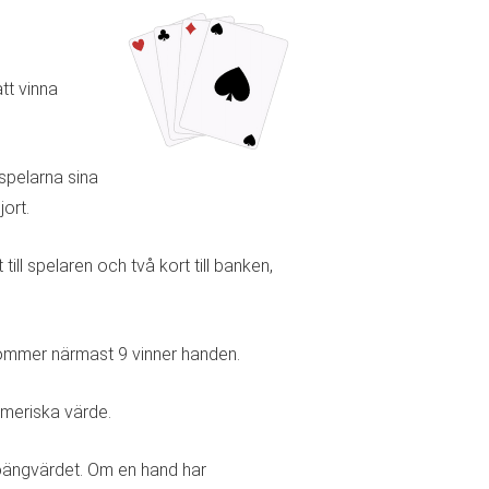
tt vinna
 spelarna sina
ort.
ill spelaren och två kort till banken,
ommer närmast 9 vinner handen.
umeriska värde.
oängvärdet. Om en hand har