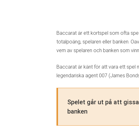
Baccarat är ett kortspel som ofta spel
totalpoäng, spelaren eller banken. Oavs
vem av spelaren och banken som vinner 
Baccarat är känt för att vara ett spel
legendariska agent 007 (James Bonds)
Spelet går ut på att giss
banken