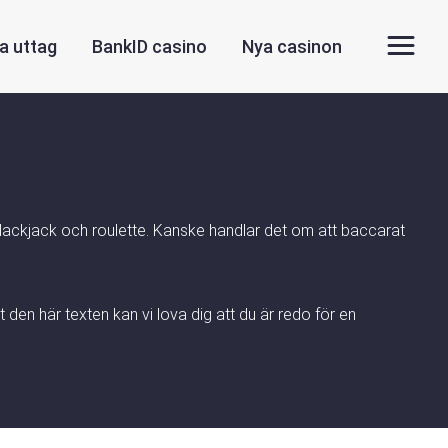
a uttag
BankID casino
Nya casinon
lackjack och roulette. Kanske handlar det om att baccarat
 den här texten kan vi lova dig att du är redo för en