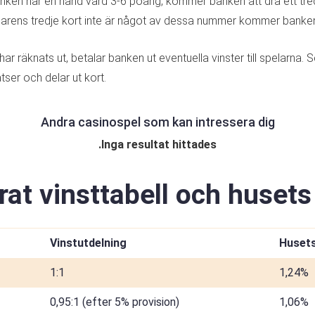
anken har en hand värd 3-6 poäng, kommer banken att dra ett tred
pelarens tredje kort inte är något av dessa nummer kommer banken i
ar räknats ut, betalar banken ut eventuella vinster till spelarna
tser och delar ut kort.
Andra casinospel som kan intressera dig
.Inga resultat hittades
at vinsttabell och husets
Vinstutdelning
Husets
1:1
1,24%
0,95:1 (efter 5% provision)
1,06%