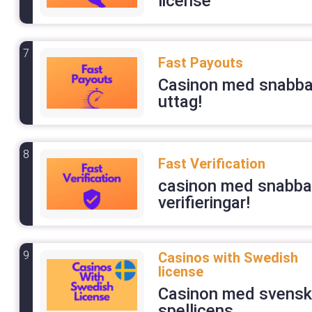
license
7
Fast Payouts
Casinon med snabb
uttag!
8
Fast Verification
casinon med snabba
verifieringar!
9
Casinos with Swedish
license
Casinon med svensk
spellicens