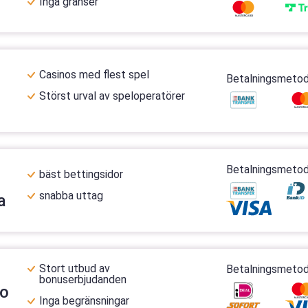
Inga gränser
Casinos med flest spel
Betalningsmetod
Störst urval av speloperatörer
Betalningsmetod
bäst bettingsidor
snabba uttag
a
Stort utbud av
Betalningsmetod
bonuserbjudanden
ao
Inga begränsningar