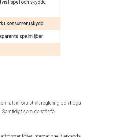
ttvist spel och skydda
tarkt konsumentskydd
sparenta spelmiljöer
m att införa strikt reglering och höga
. Samtidigt som de står för
formar följer internationellt erkända