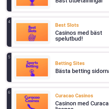
Bäst utbetalningar
4
Best Slots
Casinos med bäst
spelutbud!
5
Betting Sites
Bästa betting sidorn
6
Curacao Casinos
Casinon med Curac