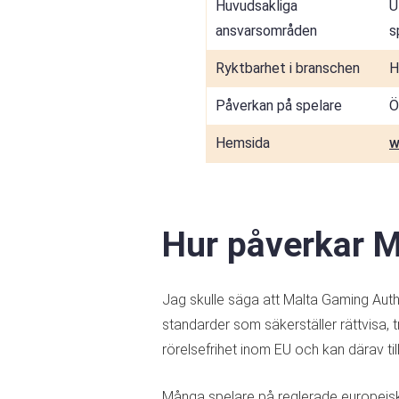
Huvudsakliga
U
ansvarsområden
s
Ryktbarhet i branschen
H
Påverkan på spelare
Ö
Hemsida
w
Hur påverkar 
Jag skulle säga att Malta Gaming Autho
standarder som säkerställer rättvisa,
rörelsefrihet inom EU och kan därav ti
Många spelare på reglerade europeiska