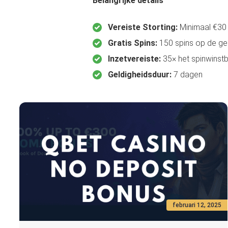
Belangrijke details
Vereiste Storting:
Minimaal €30
Gratis Spins:
150 spins op de ge
Inzetvereiste:
35× het spinwinst
Geldigheidsduur:
7 dagen
februari 12, 2025