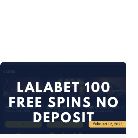
februari 12, 2025