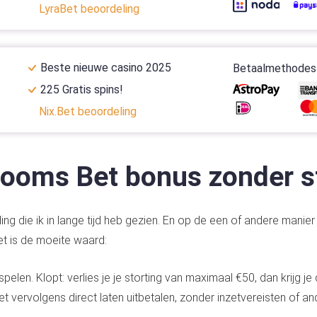
LyraBet beoordeling
Beste nieuwe casino 2025
Betaalmethodes
225 Gratis spins!
Nix.Bet beoordeling
ooms Bet bonus zonder s
ing die ik in lange tijd heb gezien. En op de een of andere mani
et is de moeite waard:
elen. Klopt: verlies je je storting van maximaal €50, dan krijg j
et vervolgens direct laten uitbetalen, zonder inzetvereisten of 