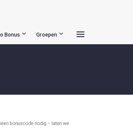
no Bonus
Groepen
t. Geen bonuscode nodig – laten we