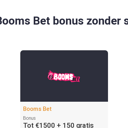
Booms Bet bonus zonder s
Booms Bet
Bonus
Tot €1500 + 150 gratis