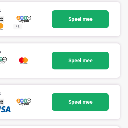
s
Speel mee
+2
s
Speel mee
s
Speel mee