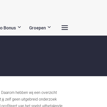
no Bonus
Groepen
en. Daarom hebben wij een overzicht
 jij zelf geen uitgebreid onderzoek
rofiteert van het snelst uitbetalende