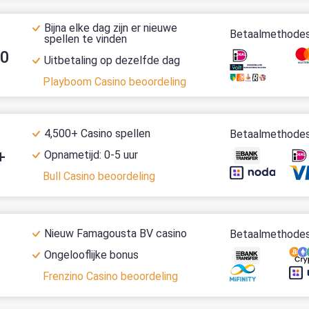
Bijna elke dag zijn er nieuwe
Betaalmethode
spellen te vinden
50
Uitbetaling op dezelfde dag
Playboom Casino beoordeling
4,500+ Casino spellen
Betaalmethode
+
Opnametijd: 0-5 uur
Bull Casino beoordeling
Nieuw Famagousta BV casino
Betaalmethode
+
Ongelooflijke bonus
Frenzino Casino beoordeling