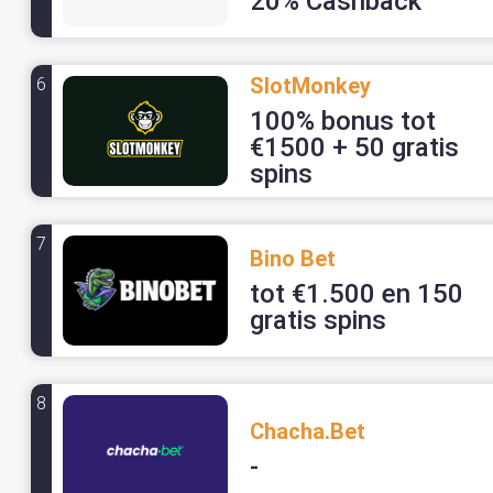
20% Cashback
SlotMonkey
6
100% bonus tot
€1500 + 50 gratis
spins
7
Bino Bet
tot €1.500 en 150
gratis spins
8
Chacha.Bet
-