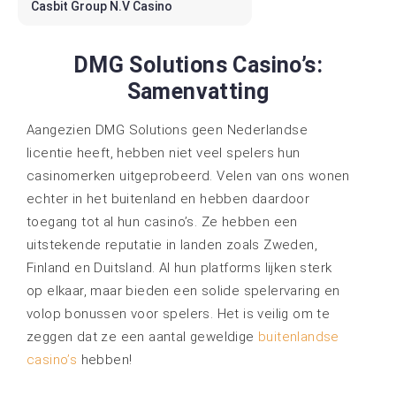
Casbit Group N.V Casino
DMG Solutions Casino’s:
Samenvatting
Aangezien DMG Solutions geen Nederlandse
licentie heeft, hebben niet veel spelers hun
casinomerken uitgeprobeerd. Velen van ons wonen
echter in het buitenland en hebben daardoor
toegang tot al hun casino’s. Ze hebben een
uitstekende reputatie in landen zoals Zweden,
Finland en Duitsland. Al hun platforms lijken sterk
op elkaar, maar bieden een solide spelervaring en
volop bonussen voor spelers. Het is veilig om te
zeggen dat ze een aantal geweldige
buitenlandse
casino’s
hebben!