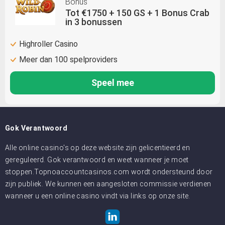
Bonus
Tot €1750 + 150 GS + 1 Bonus Crab
in 3 bonussen
Highroller Casino
Meer dan 100 spelproviders
Speel mee
Gok Verantwoord
Alle online casino's op deze website zijn gelicentieerd en
gereguleerd. Gok verantwoord en weet wanneer je moet
stoppen.
Topnoaccountcasinos.com wordt ondersteund door
zijn publiek. We kunnen een aangesloten commissie verdienen
wanneer u een online casino vindt via links op onze site.