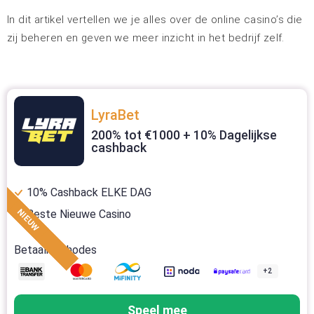
In dit artikel vertellen we je alles over de online casino’s die
zij beheren en geven we meer inzicht in het bedrijf zelf.
LyraBet
200% tot €1000 + 10% Dagelijkse
cashback
10% Cashback ELKE DAG
NIEUW
Beste Nieuwe Casino
Betaalmethodes
+2
Speel mee