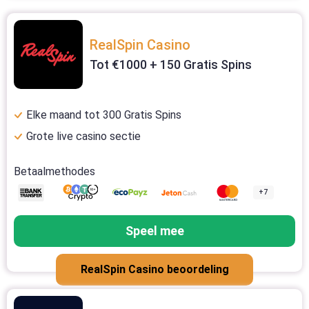
RealSpin Casino
Tot €1000 + 150 Gratis Spins
Elke maand tot 300 Gratis Spins
Grote live casino sectie
Betaalmethodes
+7
Speel mee
RealSpin Casino beoordeling