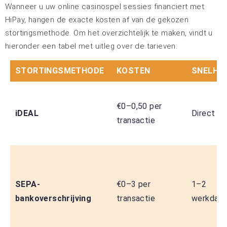
Wanneer u uw online casinospel sessies financiert met
HiPay, hangen de exacte kosten af van de gekozen
stortingsmethode. Om het overzichtelijk te maken, vindt u
hieronder een tabel met uitleg over de tarieven:
STORTINGSMETHODE
KOSTEN
SNELHEI
€0–0,50 per
iDEAL
Direct
transactie
SEPA-
€0–3 per
1–2
bankoverschrijving
transactie
werkdag