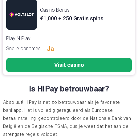
Casino Bonus
€1,000 + 250 Gratis spins
Play N Play
Ja
Snelle opnames
Visit casino
Is HiPay betrouwbaar?
Absoluut! HiPay is net zo betrouwbaar als je favoriete
bankapp. Het is volledig gereguleerd als Europese
betaalinstelling, gecontroleerd door de Nationale Bank van
België en de Belgische FSMA, dus je weet dat het aan de
strengste regels voldoet.