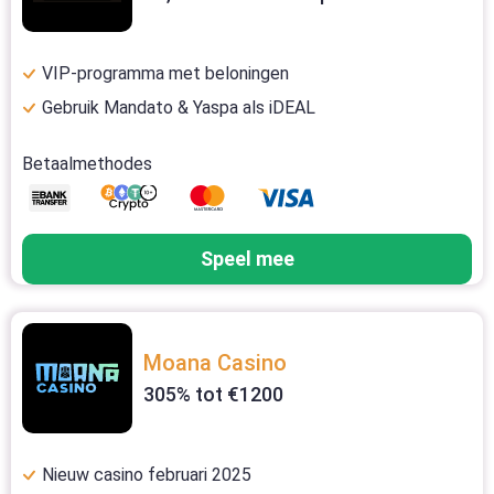
VIP-programma met beloningen
Gebruik Mandato & Yaspa als iDEAL
Betaalmethodes
Speel mee
Moana Casino
305% tot €1200
Nieuw casino februari 2025