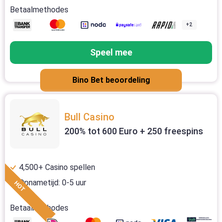
Betaalmethodes
+2
Speel mee
Bino Bet beoordeling
Bull Casino
200% tot 600 Euro + 250 freespins
4,500+ Casino spellen
Opnametijd: 0-5 uur
HOT
Betaalmethodes