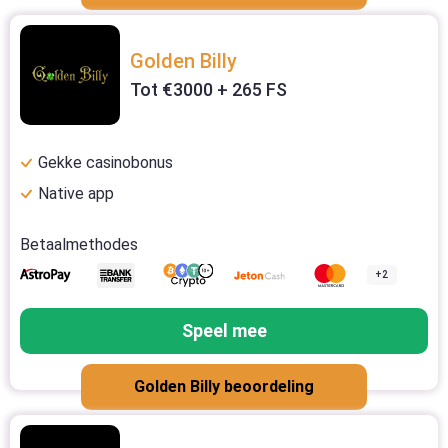
Golden Billy
Tot €3000 + 265 FS
Gekke casinobonus
Native app
Betaalmethodes
+2
Speel mee
Golden Billy beoordeling