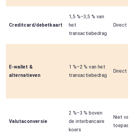
1,5 %–3,5 % van
Creditcard/debetkaart
het
Direct
transactiebedrag
E-wallet &
1 %–2 % van het
Direct
alternatieven
transactiebedrag
2 %–3 % boven
Niet van
Valutaconversie
de interbancaire
toepassi
koers