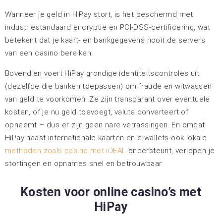
Wanneer je geld in HiPay stort, is het beschermd met
industriestandaard encryptie en PCI-DSS-certificering, wat
betekent dat je kaart- en bankgegevens nooit de servers
van een casino bereiken.
Bovendien voert HiPay grondige identiteitscontroles uit
(dezelfde die banken toepassen) om fraude en witwassen
van geld te voorkomen. Ze zijn transparant over eventuele
kosten, of je nu geld toevoegt, valuta converteert of
opneemt – dus er zijn geen nare verrassingen. En omdat
HiPay naast internationale kaarten en e-wallets ook lokale
methoden zoals casino met iDEAL
ondersteunt, verlopen je
stortingen en opnames snel en betrouwbaar.
Kosten voor online casino’s met
HiPay