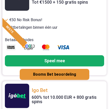
Tot €1500 + 150 gratis spins
€50 No Risk Bonus!
BESTE
Uitbetalingen binnen één uur
Betaalmethodes
Speel mee
Booms Bet beoordeling
Igo Bet
600% tot 10.000 EUR + 800 gratis
spins