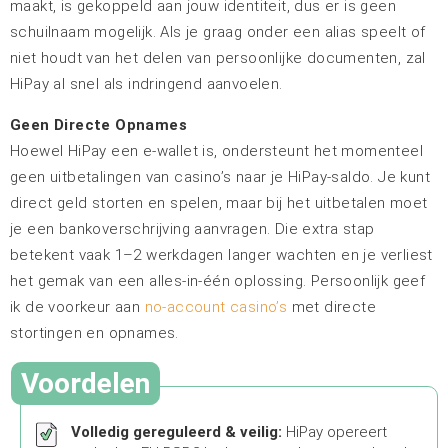
maakt, is gekoppeld aan jouw identiteit, dus er is geen
schuilnaam mogelijk. Als je graag onder een alias speelt of
niet houdt van het delen van persoonlijke documenten, zal
HiPay al snel als indringend aanvoelen.
Geen Directe Opnames
Hoewel HiPay een e-wallet is, ondersteunt het momenteel
geen uitbetalingen van casino’s naar je HiPay-saldo. Je kunt
direct geld storten en spelen, maar bij het uitbetalen moet
je een bankoverschrijving aanvragen. Die extra stap
betekent vaak 1–2 werkdagen langer wachten en je verliest
het gemak van een alles-in-één oplossing. Persoonlijk geef
ik de voorkeur aan
no-account casino’s
met directe
stortingen en opnames.
Voordelen
Volledig gereguleerd & veilig:
HiPay opereert