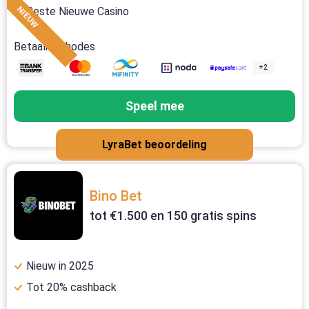
NIEUW
Beste Nieuwe Casino
Betaalmethodes
+2
Speel mee
LyraBet beoordeling
Bino Bet
tot €1.500 en 150 gratis spins
Nieuw in 2025
Tot 20% cashback