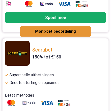
Speel mee
Monixbet beoordeling
Scarabet
150% tot €150
Supersnelle uitbetalingen
Directe storting en opnames
Betaalmethodes