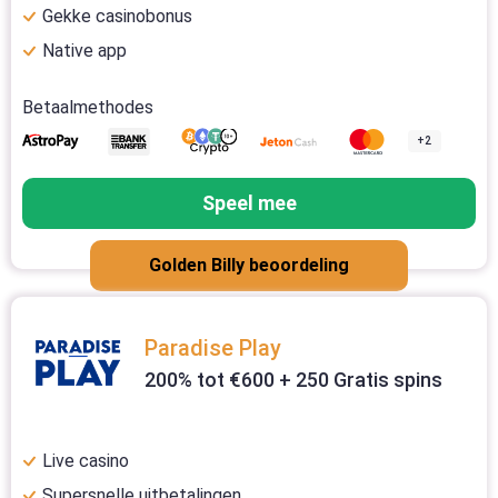
Gekke casinobonus
Native app
Betaalmethodes
+2
Speel mee
Golden Billy beoordeling
Paradise Play
200% tot €600 + 250 Gratis spins
Live casino
Supersnelle uitbetalingen