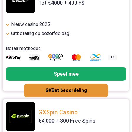
Tot €4000 + 400 FS
Nieuw casino 2025
Uitbetaling op dezelfde dag
Betaalmethodes
+3
Speel mee
GXBet beoordeling
GXSpin Casino
€4,000 + 300 Free Spins