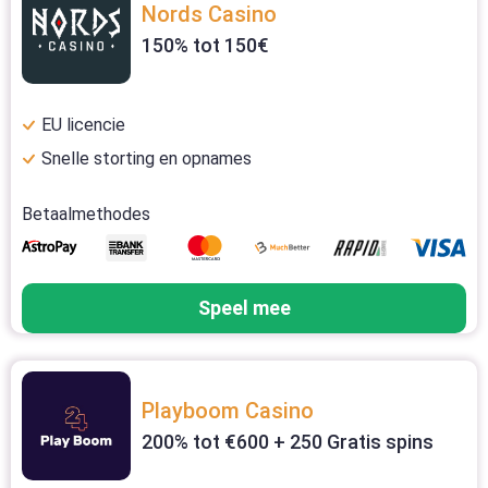
Nords Casino
150% tot 150€
EU licencie
Snelle storting en opnames
Betaalmethodes
Speel mee
Playboom Casino
200% tot €600 + 250 Gratis spins