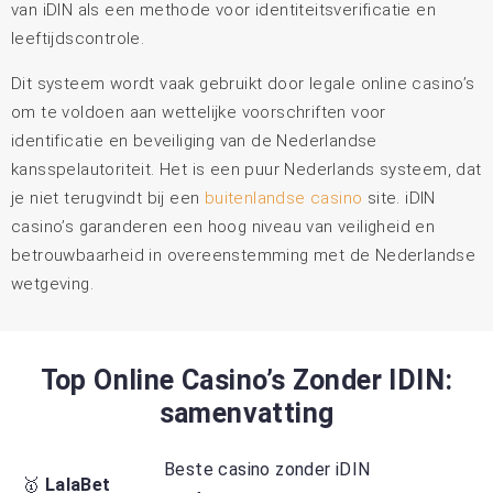
van iDIN als een methode voor identiteitsverificatie en
leeftijdscontrole.
Dit systeem wordt vaak gebruikt door legale online casino’s
om te voldoen aan wettelijke voorschriften voor
identificatie en beveiliging van de Nederlandse
kansspelautoriteit. Het is een puur Nederlands systeem, dat
je niet terugvindt bij een
buitenlandse casino
site. iDIN
casino’s garanderen een hoog niveau van veiligheid en
betrouwbaarheid in overeenstemming met de Nederlandse
wetgeving.
Top Online Casino’s Zonder IDIN:
samenvatting
Beste casino zonder iDIN
🥇
LalaBet