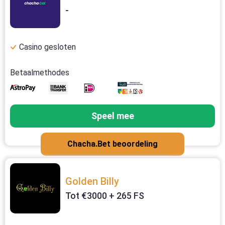
-
Casino gesloten
Betaalmethodes
Speel mee
Chacha.Bet beoordeling
Golden Billy
Tot €3000 + 265 FS