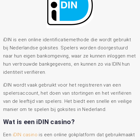
iDIN is een online identificatiemethode die wordt gebruikt
bij Nederlandse goksites. Spelers worden doorgestuurd
naar hun eigen bankomgeving, waar ze kunnen inloggen met
hun vertrouwde bankgegevens, en kunnen zo via IDIN hun
identiteit verifiëren.
iDIN wordt vaak gebruikt voor het registreren van een
spelersaccount, het doen van stortingen en het verifiëren
van de leeftijd van spelers. Het biedt een snelle en veilige
manier om te spelen bij goksites in Nederland.
Wat is een iDIN casino?
Een
iDIN casino
is een online gokplatform dat gebruikmaakt