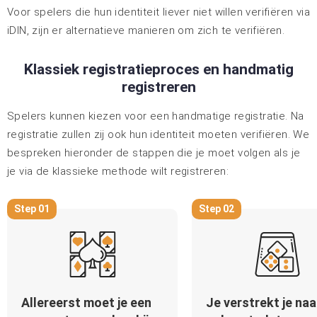
Voor spelers die hun identiteit liever niet willen verifiëren via
iDIN, zijn er alternatieve manieren om zich te verifiëren.
Klassiek registratieproces en handmatig
registreren
Spelers kunnen kiezen voor een handmatige registratie. Na
registratie zullen zij ook hun identiteit moeten verifiëren. We
bespreken hieronder de stappen die je moet volgen als je
je via de klassieke methode wilt registreren:
Step 01
Step 02
Allereerst moet je een
Je verstrekt je na