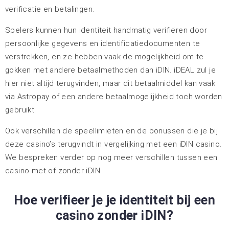
verificatie en betalingen.
Spelers kunnen hun identiteit handmatig verifiëren door
persoonlijke gegevens en identificatiedocumenten te
verstrekken, en ze hebben vaak de mogelijkheid om te
gokken met andere betaalmethoden dan iDIN. iDEAL zul je
hier niet altijd terugvinden, maar dit betaalmiddel kan vaak
via Astropay of een andere betaalmogelijkheid toch worden
gebruikt.
Ook verschillen de speellimieten en de bonussen die je bij
deze casino’s terugvindt in vergelijking met een iDIN casino.
We bespreken verder op nog meer verschillen tussen een
casino met of zonder iDIN.
Hoe verifieer je je identiteit bij een
casino zonder iDIN?