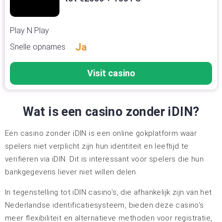
Play N Play
Ja
Snelle opnames
Visit casino
Wat is een casino zonder iDIN?
Een casino zonder iDIN is een online gokplatform waar
spelers niet verplicht zijn hun identiteit en leeftijd te
verifiëren via iDIN. Dit is interessant voor spelers die hun
bankgegevens liever niet willen delen.
In tegenstelling tot iDIN casino’s, die afhankelijk zijn van het
Nederlandse identificatiesysteem, bieden deze casino’s
meer flexibiliteit en alternatieve methoden voor registratie,