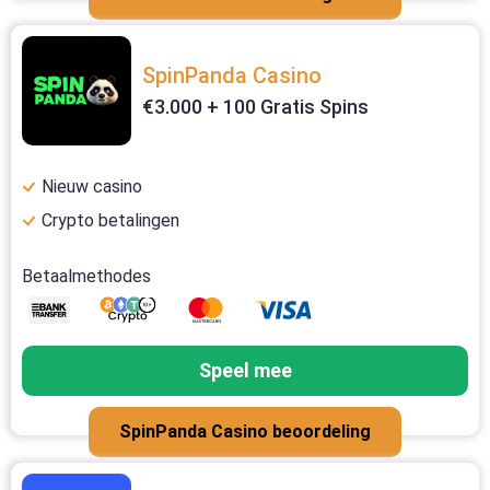
SpinPanda Casino
€3.000 + 100 Gratis Spins
Nieuw casino
Crypto betalingen
Betaalmethodes
Speel mee
SpinPanda Casino beoordeling