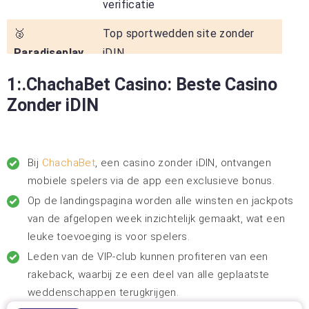
verificatie
🥈
Top sportwedden site zonder
Paradiseplay
iDIN
1:.ChachaBet Casino: Beste Casino
Snell uitbetalende casino zonder
🥉
JungliWin
iDIN
Zonder iDIN
⭐
Justbit
Beste Bonussen zonder iDIN
⭐
Voltslot
Top mobiel casino zonder iDIN
Bij
ChachaBet
, een casino zonder iDIN, ontvangen
mobiele spelers via de app een exclusieve bonus.
Op de landingspagina worden alle winsten en jackpots
van de afgelopen week inzichtelijk gemaakt, wat een
leuke toevoeging is voor spelers.
Leden van de VIP-club kunnen profiteren van een
rakeback, waarbij ze een deel van alle geplaatste
weddenschappen terugkrijgen.