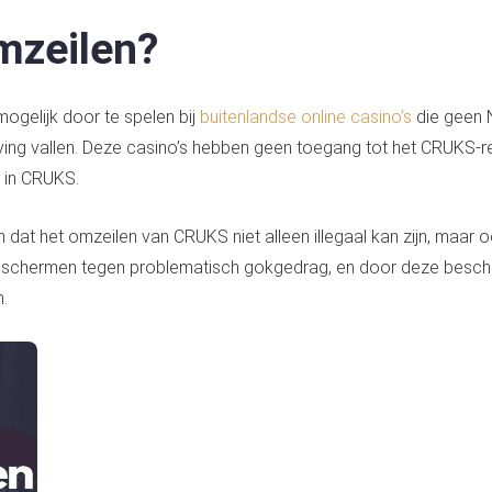
mzeilen?
ogelijk door te spelen bij
buitenlandse online casino’s
die geen 
ng vallen. Deze casino’s hebben geen toegang tot het CRUKS-reg
e in CRUKS.
en dat het omzeilen van CRUKS niet alleen illegaal kan zijn, maar 
chermen tegen problematisch gokgedrag, en door deze beschermi
.