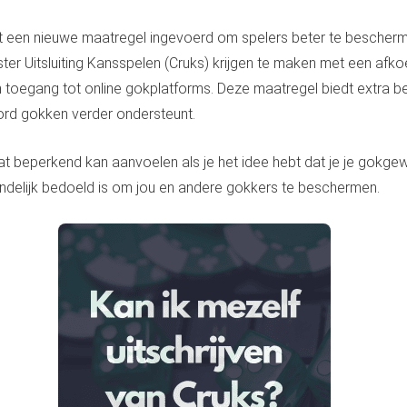
dt een nieuwe maatregel ingevoerd om spelers beter te bescherm
gister Uitsluiting Kansspelen (Cruks) krijgen te maken met een af
van toegang tot online gokplatforms. Deze maatregel biedt extra 
rd gokken verder ondersteunt.
wat beperkend kan aanvoelen als je het idee hebt dat je je gokg
indelijk bedoeld is om jou en andere gokkers te beschermen.