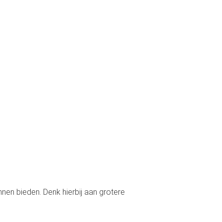
en bieden. Denk hierbij aan grotere