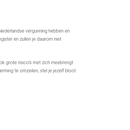
Nederlandse vergunning hebben en
ister en zullen je daarom niet
ook grote risico’s met zich meebrengt.
ng te omzeilen, stel je jezelf bloot