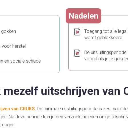
Nadelen
g gokken
Toegang tot alle lega
wordt geblokkeerd
te voor herstel
De uitsluitingsperiod
vooral als je je gokg
en en sociale schade
k mezelf uitschrijven van 
rijven van CRUKS
. De minimale uitsluitingsperiode is zes maanden
gen. Na deze periode kun je een verzoek indienen om je uitschrijv
t dagen.