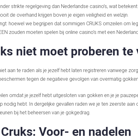
nder strikte regelgeving dan Nederlandse casino’s, wat betekent
it de overhand krijgen boven je eigen veiligheid en welzijn.
engt: hoewel we begrijpen dat sommigen CRUKS omzeilen om legi
LEEN zouden moeten spelen bij online casino’s met een Nederlands
ks niet moet proberen te
iet aan te raden als je jezelf hebt laten registreren vanwege zo
e beschermen tegen de negatieve gevolgen van overmatig gokken
ilen omdat je jezelf hebt uitgesloten van gokken en je je pauzeper
ulp nodig hebt. In dergelijke gevallen raden we je ten zeerste a
teunen bij het beheersen van je gokgedrag.
Cruks: Voor- en nadelen