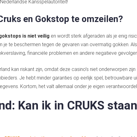
e Nederlandse Kansspelautoriteit!
 Cruks en Gokstop te omzeilen?
kstops is niet veilig
en wordt sterk afgeraden als je enig risi
m je te beschermen tegen de gevaren van overmatig gokken. Als
 gokverslaving, financiële problemen en andere negatieve gevolgen
rland kan riskant zijn, omdat deze casino’s niet onderworpen zij
bieders. Je hebt minder garanties op eerlijk spel, betrouwbare u
evens. Kortom, het valt allemaal onder je eigen verantwoordeli
d: Kan ik in CRUKS staan