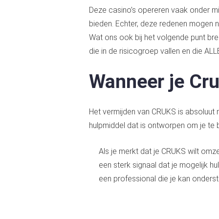
Deze casino’s opereren vaak onder mi
bieden. Echter, deze redenen mogen noo
Wat ons ook bij het volgende punt br
die in de risicogroep vallen en die AL
Wanneer je Cru
Het vermijden van CRUKS is absoluut n
hulpmiddel dat is ontworpen om je t
Als je merkt dat je CRUKS wilt omze
een sterk signaal dat je mogelijk h
een professional die je kan onders