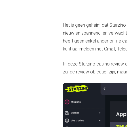
Het is geen geheim dat Starzino
nieuw en spannend, en verwachtt
heeft geen enkel ander online ca
kunt aanmelden met Gmail, Teleg
In deze Starzino casino review 
zal de review objectief zijn, ma