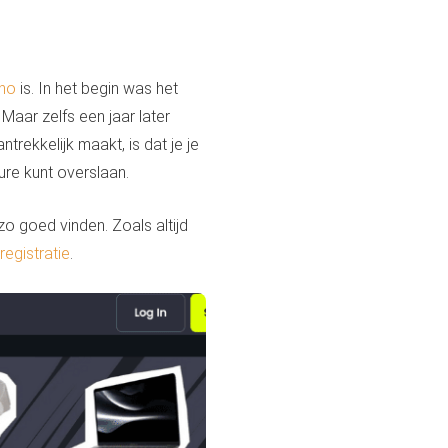
ino
is. In het begin was het
aar zelfs een jaar later
rekkelijk maakt, is dat je je
ure kunt overslaan.
o goed vinden. Zoals altijd
registratie
.