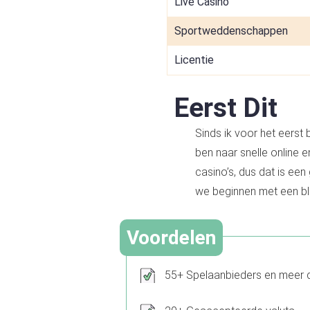
Live Casino
Sportweddenschappen
Licentie
Eerst Dit
Sinds ik voor het eerst
ben naar snelle online e
casino’s, dus dat is een
we beginnen met een bli
Voordelen
55+ Spelaanbieders en meer 