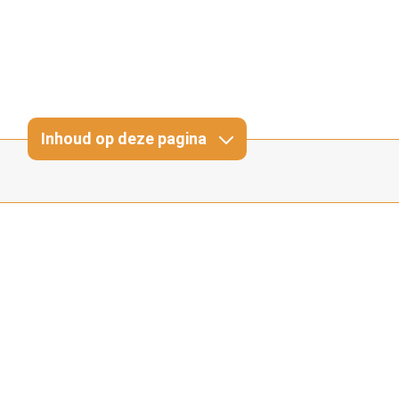
Inhoud op deze pagina