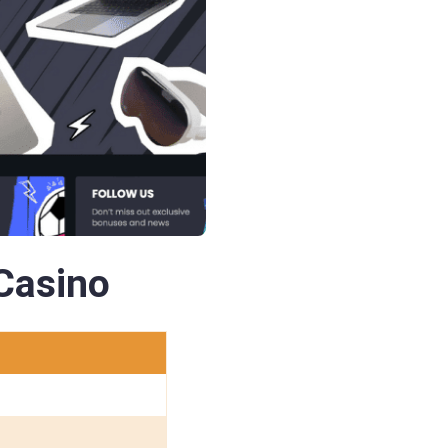
 Casino