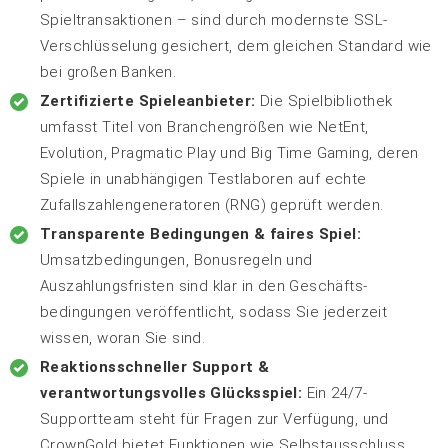
Spieltransaktionen – sind durch modernste SSL-
Verschlüsselung gesichert, dem gleichen Standard wie
bei großen Banken.
Zertifizierte Spieleanbieter:
Die Spielbibliothek
umfasst Titel von Branchengrößen wie NetEnt,
Evolution, Pragmatic Play und Big Time Gaming, deren
Spiele in unabhängigen Testlaboren auf echte
Zufallszahlengeneratoren (RNG) geprüft werden.
Transparente Bedingungen & faires Spiel:
Umsatzbedingungen, Bonusregeln und
Auszahlungsfristen sind klar in den Geschäfts­
bedingungen veröffentlicht, sodass Sie jederzeit
wissen, woran Sie sind.
Reaktionsschneller Support &
verantwortungsvolles Glücksspiel:
Ein 24/7-
Supportteam steht für Fragen zur Verfügung, und
CrownGold bietet Funktionen wie Selbst­ausschluss,