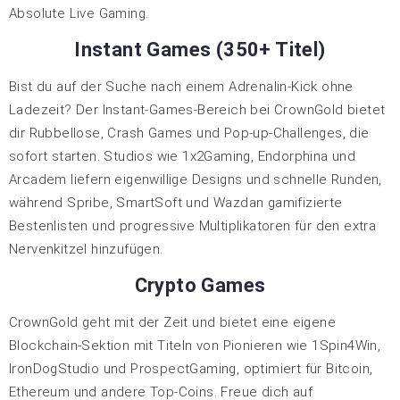
Absolute Live Gaming.
Instant Games (350+ Titel)
Bist du auf der Suche nach einem Adrenalin-Kick ohne
Ladezeit? Der Instant-Games-Bereich bei CrownGold bietet
dir Rubbellose, Crash Games und Pop-up-Challenges, die
sofort starten. Studios wie 1x2Gaming, Endorphina und
Arcadem liefern eigenwillige Designs und schnelle Runden,
während Spribe, SmartSoft und Wazdan gamifizierte
Bestenlisten und progressive Multiplikatoren für den extra
Nervenkitzel hinzufügen.
Crypto Games
CrownGold geht mit der Zeit und bietet eine eigene
Blockchain-Sektion mit Titeln von Pionieren wie 1Spin4Win,
IronDogStudio und ProspectGaming, optimiert für Bitcoin,
Ethereum und andere Top-Coins. Freue dich auf