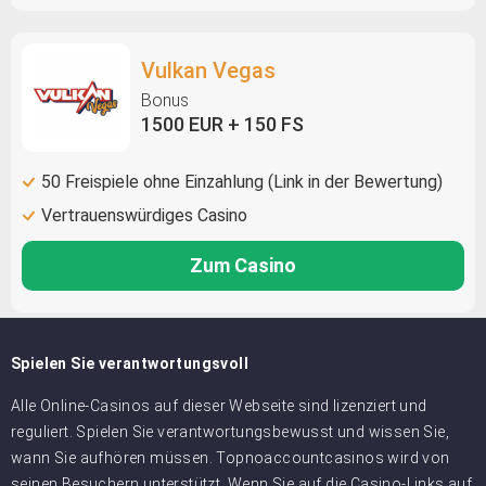
Vulkan Vegas
Bonus
1500 EUR + 150 FS
50 Freispiele ohne Einzahlung (Link in der Bewertung)
Vertrauenswürdiges Casino
Zum Casino
Spielen Sie verantwortungsvoll
Alle Online-Casinos auf dieser Webseite sind lizenziert und
reguliert. Spielen Sie verantwortungsbewusst und wissen Sie,
wann Sie aufhören müssen. Topnoaccountcasinos wird von
seinen Besuchern unterstützt. Wenn Sie auf die Casino-Links auf