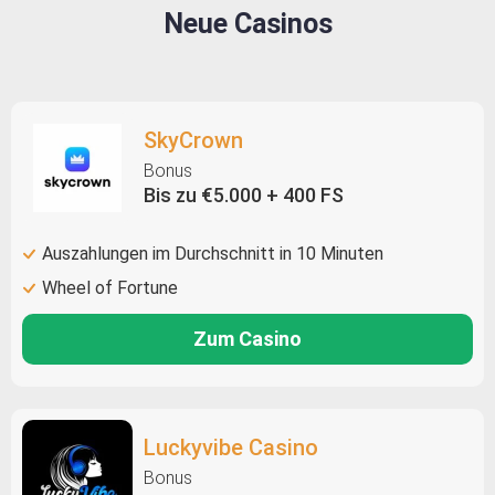
Neue Casinos
SkyCrown
Bonus
Bis zu €5.000 + 400 FS
Auszahlungen im Durchschnitt in 10 Minuten
Wheel of Fortune
Zum Casino
Luckyvibe Casino
Bonus