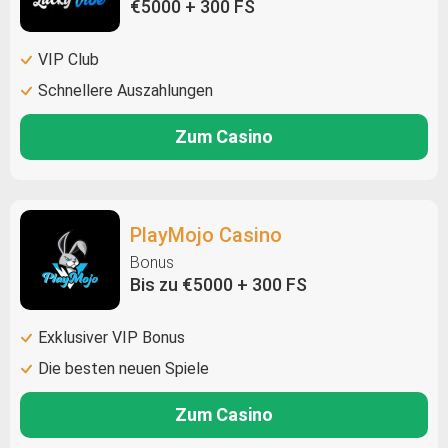
€5000 + 300 FS
VIP Club
Schnellere Auszahlungen
Zum Casino
PlayMojo Casino
Bonus
Bis zu €5000 + 300 FS
Exklusiver VIP Bonus
Die besten neuen Spiele
Zum Casino