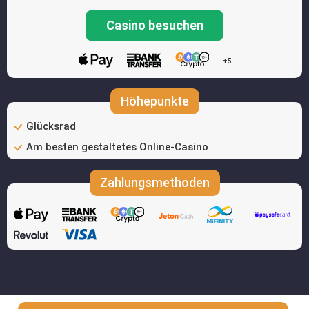
Casino besuchen
+5
Höhepunkte
Glücksrad
Am besten gestaltetes Online-Casino
Zahlungsmethoden