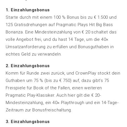
1. Einzahlungsbonus
Starte durch mit einem 100 % Bonus bis zu € 1.500 und
125 Gratisdrehungen auf Pragmatic Plays Hit Big Bass
Bonanza. Eine Mindesteinzahlung von € 20 schaltet das
volle Angebot frei, und du hast 14 Tage, um die 40×
Umsatzanforderung zu erfüllen und Bonusguthaben in
echtes Geld zu verwandeln.
2. Einzahlungsbonus
Komm für Runde zwei zurück, und CrownPlay stockt dein
Guthaben um 75 % (bis zu € 750) auf, dazu gibt’s 75
Freispiele für Book of the Fallen, einen weiteren
Pragmatic Play-Klassiker. Auch hier gilt die € 20-
Mindesteinzahlung, ein 40× Playthrough und ein 14-Tage-
Zeitraum zur Bonusfreischaltung.
3. Einzahlungsbonus