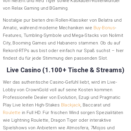
von NetEnt und Red Tiger sowie Kaskaden-Rollenwunder
von Relax Gaming und BGaming.
Nostalgie pur bieten drei Rollen-Klassiker von Belatra und
Amatic, während moderne Mechaniken wie
Buy-Bonus
-
Features, Tumbling-Symbole und Mega-Stacks von Nolimit
City, Booming Games und Habanero stammen. Ob du auf
Rekord-RTPs aus bist oder einfach nur Spaß suchst – hier
findest du für jede Stimmung den passenden Slot.
Live Casino (1.100+ Tische & Streams)
Wer das authentische Casino-Gefühl liebt, wird im Live-
Lobby von CrownGold voll auf seine Kosten kommen.
Professionelle Dealer von Evolution, Ezugi und Pragmatic
Play Live leiten High-Stakes
Blackjack
, Baccarat und
Roulette
in Full HD. Für frischen Wind sorgen Spezialitäten
wie Lightning Roulette, Dragon Tiger oder interaktive
Spielshows von Anbietern wie Atmosfera, 7Mojos und