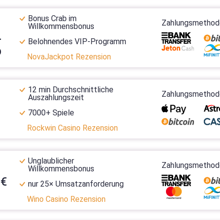
Bonus Crab im
Zahlungsmethod
Willkommensbonus
+
Belohnendes VIP-Programm
b
NovaJackpot Rezension
12 min Durchschnittliche
Zahlungsmethod
Auszahlungszeit
7000+ Spiele
Rockwin Casino Rezension
Unglaublicher
Zahlungsmethod
Willkommensbonus
 €
nur 25× Umsatzanforderung
Wino Casino Rezension