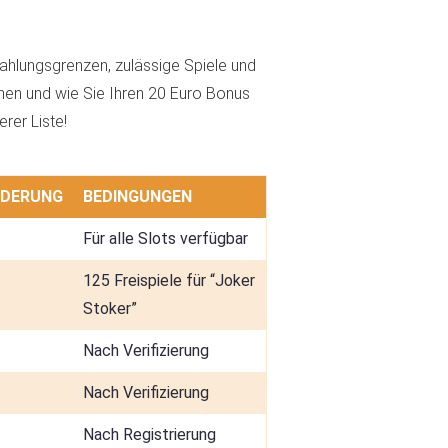
hlungsgrenzen, zulässige Spiele und
sehen und wie Sie Ihren 20 Euro Bonus
rer Liste!
DERUNG
BEDINGUNGEN
Für alle Slots verfügbar
125 Freispiele für “Joker
Stoker”
Nach Verifizierung
Nach Verifizierung
Nach Registrierung