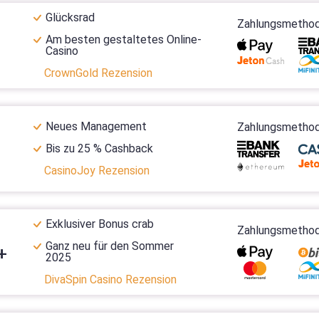
Glücksrad
Zahlungsmetho
Am besten gestaltetes Online-
Casino
CrownGold Rezension
Neues Management
Zahlungsmetho
Bis zu 25 % Cashback
CasinoJoy Rezension
Exklusiver Bonus crab
Zahlungsmetho
Ganz neu für den Sommer
+
2025
DivaSpin Casino Rezension