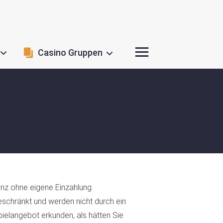
Casino Gruppen
anz ohne eigene Einzahlung.
 beschränkt und werden nicht durch ein
ielangebot erkunden, als hätten Sie