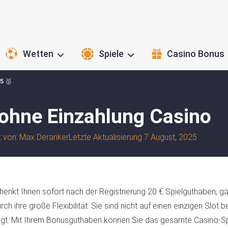
Wetten
Spiele
Casino Bonus
5 🥇
ohne Einzahlung Casino
 von:
Max Deranker
Letzte Aktualisierung
7 August, 2025
enkt Ihnen sofort nach der Registrierung 20 € Spielguthaben, g
rch ihre große Flexibilität: Sie sind nicht auf einen einzigen Slot
eengt. Mit Ihrem Bonusguthaben können Sie das gesamte Casino-Sp