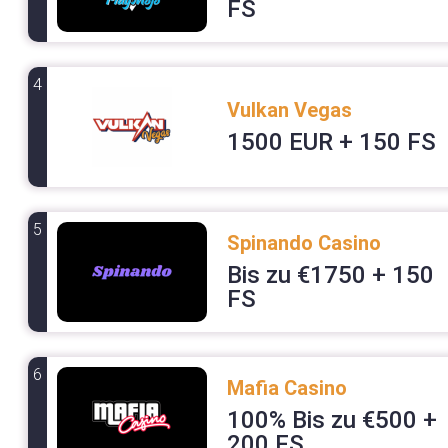
FS
4
Vulkan Vegas
1500 EUR + 150 FS
5
Spinando Casino
Bis zu €1750 + 150
FS
6
Mafia Casino
100% Bis zu €500 +
200 FS