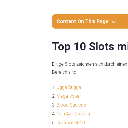
Content On This Page
Top 10 Slots m
Einige Slots zeichnen sich durch eine
Bereich sind:
Ugga Bugga
Mega Joker
Blood Suckers
Ooh Aah Dracula
Jackpot 6000