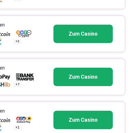
en
Zum Casino
+3
en
Zum Casino
+7
en
Zum Casino
+2