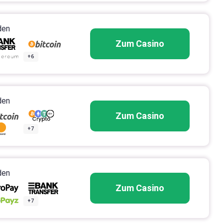
den
Zum Casino
+6
den
Zum Casino
+7
den
Zum Casino
+7