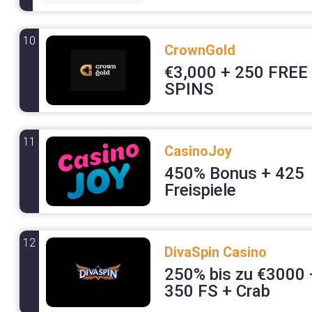
10
CrownGold
€3,000 + 250 FREE
SPINS
11
CasinoJoy
450% Bonus + 425
Freispiele
12
DivaSpin Casino
250% bis zu €3000 
350 FS + Crab