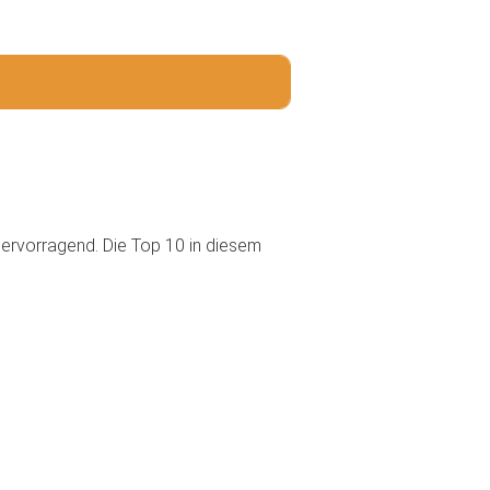
hervorragend. Die Top 10 in diesem