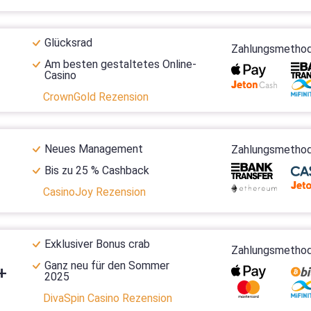
Glücksrad
Zahlungsmetho
Am besten gestaltetes Online-
Casino
CrownGold Rezension
Neues Management
Zahlungsmetho
Bis zu 25 % Cashback
CasinoJoy Rezension
Exklusiver Bonus crab
Zahlungsmetho
Ganz neu für den Sommer
+
2025
DivaSpin Casino Rezension