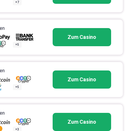
+7
en
Zum Casino
+5
en
Zum Casino
+5
en
Zum Casino
+3