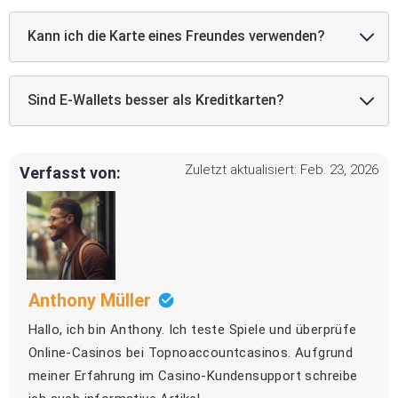
Kann ich die Karte eines Freundes verwenden?
Sind E-Wallets besser als Kreditkarten?
Zuletzt aktualisiert: Feb. 23, 2026
Verfasst von:
Anthony Müller
Hallo, ich bin Anthony. Ich teste Spiele und überprüfe
Online-Casinos bei Topnoaccountcasinos. Aufgrund
meiner Erfahrung im Casino-Kundensupport schreibe