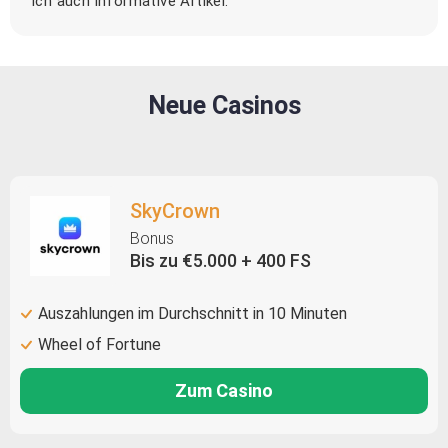
ich auch informative Artikel.
Neue Casinos
SkyCrown
Bonus
Bis zu €5.000 + 400 FS
Auszahlungen im Durchschnitt in 10 Minuten
Wheel of Fortune
Zum Casino