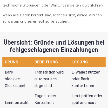
technische Störungen oder Wartungsarbeiten durchführen.
Wenn alle Daten korrekt sind, lohnt es sich, einige Minuten
zu warten und es erneut zu versuchen.
Übersicht: Gründe und Lösungen bei
fehlgeschlagenen Einzahlungen
GRUND
BEDEUTUNG
LÖSUNG
Bank
Transaktion wird
E-Wallet nutzen
blockiert
automatisch
oder Bank
Glücksspiel
abgelehnt
kontaktieren
Tages- oder
Limit prüfen oder
Limit erreicht
Kartenlimit
später erneut