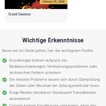
Februar 25, 2026
Crash Casinos
Wichtige Erkenntnisse
Bevor wir ins Detail gehen, hier die wichtigsten Punkte:
Einzahlungen können aufgrund von
Bankbeschränkungen, Verifizierungsproblemen oder
technischen Fehlern scheitern
Die meisten Probleme lassen sich durch Überprüfung
der Daten oder Wechsel der Zahlungsmethode lösen
Einige Banken blockieren Glücksspiel-Transaktionen
automatisch
Casinos können Einzahlungen verweigern, wenn das