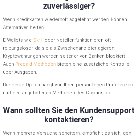
zuverlässiger?
Wenn Kreditkarten wiederholt abgelehnt werden, können
Alternativen helfen.
E-Wallets wie
Skrill
oder Neteller funktionieren oft
reibungsloser, da sie als Zwischenanbieter agieren.
Kryptowährungen werden seltener von Banken blockiert.
Auch
Prepaid-Methoden
bieten eine zusätzliche Kontrolle
über Ausgaben.
Die beste Option hängt von Ihren persönlichen Präferenzen
und den angebotenen Methoden des Casinos ab.
Wann sollten Sie den Kundensupport
kontaktieren?
Wenn mehrere Versuche scheitern, empfiehlt es sich, den