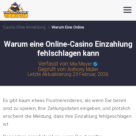
Casino Ohne Anmeldung
Warum Eine Online
Warum eine Online-Casino Einzahlung
fehlschlagen kann
Verfasst von:
Mia Meyer
Geprüft von:
Anthony Müller
Letzte Aktualisierung
23 Februar, 2026
Es gibt kaum etwas Frustrierenderes, als wenn Sie bereit
sind zu spielen, Ihre Zahlungsdaten eingeben, und plötzlich
erscheint die Meldung, dass Ihre Einzahlung fehlgeschlagen
ist.