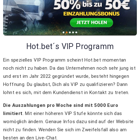
Hot.bet´s VIP Programm
Ein spezielles VIP Programm scheint Hot.bet momentan
noch nicht zu haben. Da das Unternehmen noch sehr jung ist
und erst im Jahr 2022 gegründet wurde, besteht hingegen
Hoffnung. Du glaubst, Dich als VIP zu qualifizieren? Dann
lohnt es sich, mit dem Kundendienst in Kontakt zu treten.
Die Auszahlungen pro Woche sind mit 5000 Euro
limitiert
. Mit einer höheren VIP Stufe könnte sich das
womöglich ändern. Genaue Infos dazu sind auf der Website
nicht zu finden. Wenden Sie sich im Zweifelsfall also am
besten an den Live-Chat.