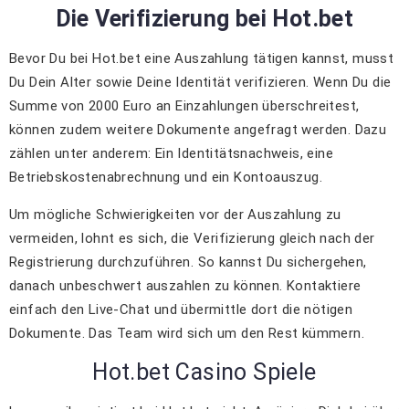
Die Verifizierung bei Hot.bet
Bevor Du bei Hot.bet eine Auszahlung tätigen kannst, musst
Du Dein Alter sowie Deine Identität verifizieren. Wenn Du die
Summe von 2000 Euro an Einzahlungen überschreitest,
können zudem weitere Dokumente angefragt werden. Dazu
zählen unter anderem: Ein Identitätsnachweis, eine
Betriebskostenabrechnung und ein Kontoauszug.
Um mögliche Schwierigkeiten vor der Auszahlung zu
vermeiden, lohnt es sich, die Verifizierung gleich nach der
Registrierung durchzuführen. So kannst Du sichergehen,
danach unbeschwert auszahlen zu können. Kontaktiere
einfach den Live-Chat und übermittle dort die nötigen
Dokumente. Das Team wird sich um den Rest kümmern.
Hot.bet Casino Spiele