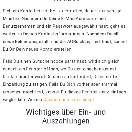
Sich ein Konto bei Hot.bet zu erstellen, dauert nur wenige
Minuten. Nachdem Du Deine E-Mail-Adresse, einen
Benutzernamen und ein Passwort ausgewählt hast, geht es
weiter zu Deinen Kontaktinformationen. Nachdem Du all
diese Felder ausgefüllt und die AGBs akzeptiert hast, kannst
Du Dir Dein neues Konto erstellen.
Falls Du einen Gutscheincode parat hast, wird sich gleich
danach ein Fenster öffnen, wo Du den eingeben kannst.
Direkt darunter wirst Du dann aufgefordert, Deine erste
Einzahlung zu tätigen. Falls Du Dich vorher aber erstmal
umsehen möchtest, kannst Du dieses Fenster ganz einfach
wegklicken. Wie ein
Casino ohne anmeldung
!
Wichtiges über Ein- und
Auszahlungen