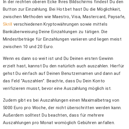
In der rechten oberen Ecke Ihres Bildschirms findest Du den
Button zur Einzahlung. Bei Hot.bet hast Du die Möglichkeit,
zwischen Methoden wie Maestro, Visa, Mastercard, Paysafe,
Skrill
verschiedenen Kryptowährungen sowie mittels
Banküberweisung Deine Einzahlungen zu tätigen. Die
Mindestbeträge für Einzahlungen variieren und liegen meist
zwischen 10 und 20 Euro.
Wenn es dann so weit ist und Du Deinen ersten Gewinn
erzielt hast, kannst Du den natürlich auch auszahlen. Hierfür
gehst Du einfach auf Deinen Benutzernamen und dann auf
das Feld “Auszahlen”. Beachte, dass Du Dein Konto
verifizieren musst, bevor eine Auszahlung möglich ist.
Zudem gibt es bei Auszahlungen einen Maximalbetrag von
5000 Euro pro Woche, der nicht überschritten werden kann.
Außerdem solltest Du beachten, dass für mehrere
Auszahlungen pro Monat womöglich Gebühren anfallen.