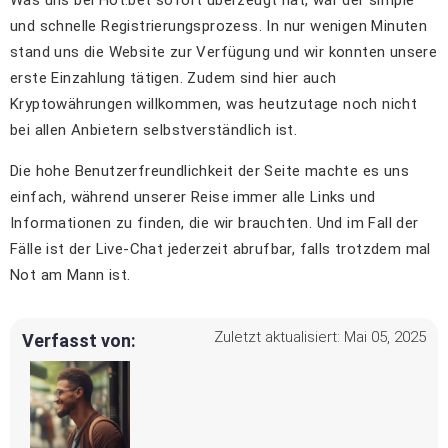
und schnelle Registrierungsprozess. In nur wenigen Minuten
stand uns die Website zur Verfügung und wir konnten unsere
erste Einzahlung tätigen. Zudem sind hier auch
Kryptowährungen willkommen, was heutzutage noch nicht
bei allen Anbietern selbstverständlich ist.
Die hohe Benutzerfreundlichkeit der Seite machte es uns
einfach, während unserer Reise immer alle Links und
Informationen zu finden, die wir brauchten. Und im Fall der
Fälle ist der Live-Chat jederzeit abrufbar, falls trotzdem mal
Not am Mann ist.
Zuletzt aktualisiert: Mai 05, 2025
Verfasst von: