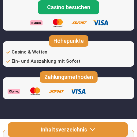
Casino besuchen
Höhepunkte
Casino & Wetten
Ein- und Auszahlung mit Sofort
Zahlungsmethoden
Inhaltsverzeichnis