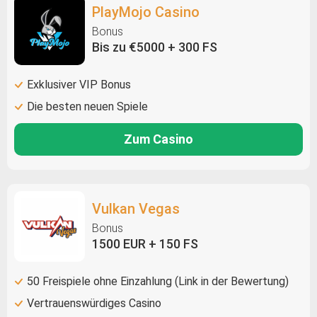
PlayMojo Casino
Bonus
Bis zu €5000 + 300 FS
Exklusiver VIP Bonus
Die besten neuen Spiele
Zum Casino
Vulkan Vegas
Bonus
1500 EUR + 150 FS
50 Freispiele ohne Einzahlung (Link in der Bewertung)
Vertrauenswürdiges Casino