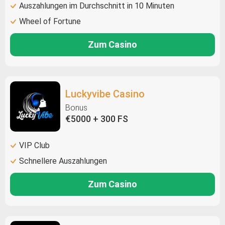
Auszahlungen im Durchschnitt in 10 Minuten
Wheel of Fortune
Zum Casino
Luckyvibe Casino
Bonus
€5000 + 300 FS
VIP Club
Schnellere Auszahlungen
Zum Casino