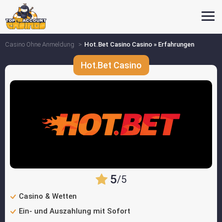
Casino Ohne Anmeldung
Hot.Bet Casino Casino » Erfahrungen
Hot.Bet Casino
5
/5
Casino & Wetten
Ein- und Auszahlung mit Sofort