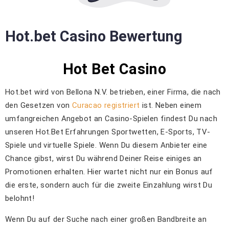
Hot.bet Casino Bewertung
Hot Bet Casino
Hot.bet wird von Bellona N.V. betrieben, einer Firma, die nach
den Gesetzen von
Curacao registriert
ist. Neben einem
umfangreichen Angebot an Casino-Spielen findest Du nach
unseren Hot.Bet Erfahrungen Sportwetten, E-Sports, TV-
Spiele und virtuelle Spiele. Wenn Du diesem Anbieter eine
Chance gibst, wirst Du während Deiner Reise einiges an
Promotionen erhalten. Hier wartet nicht nur ein Bonus auf
die erste, sondern auch für die zweite Einzahlung wirst Du
belohnt!
Wenn Du auf der Suche nach einer großen Bandbreite an