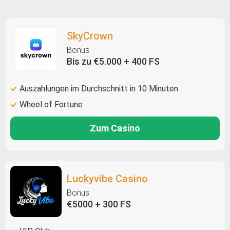
SkyCrown
Bonus
Bis zu €5.000 + 400 FS
Auszahlungen im Durchschnitt in 10 Minuten
Wheel of Fortune
Zum Casino
Luckyvibe Casino
Bonus
€5000 + 300 FS